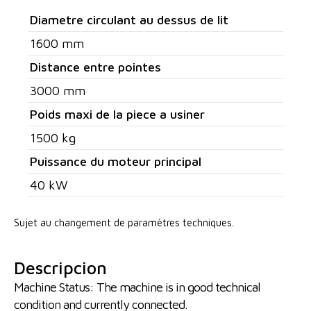
Diametre circulant au dessus de lit
1600 mm
Distance entre pointes
3000 mm
Poids maxi de la piece a usiner
1500 kg
Puissance du moteur principal
40 kW
Sujet au changement de paramètres techniques.
Descripcion
Machine Status: The machine is in good technical
condition and currently connected.