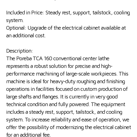
Included in Price: Steady rest, support, tailstock, cooling
system.
Optional: Upgrade of the electrical cabinet available at
an additional cost.
Description:
The Poreba TCA 160 conventional center lathe
represents a robust solution for precise and high-
performance machining of large-scale workpieces. This
machine is ideal for heavy-duty roughing and finishing
operations in facilities focused on custom production of
large shafts and flanges. It is currently in very good
technical condition and fully powered. The equipment
includes a steady rest, support, tailstock, and cooling
system. To increase reliability and ease of operation, we
offer the possibility of modernizing the electrical cabinet
for an additional fee.