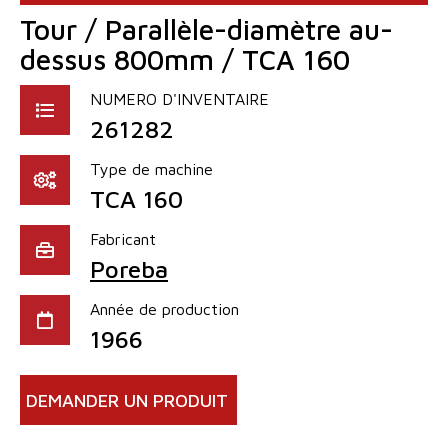
Tour / Parallèle-diamètre au-
dessus 800mm / TCA 160
NUMERO D'INVENTAIRE
261282
Type de machine
TCA 160
Fabricant
Poreba
Année de production
1966
DEMANDER UN PRODUIT