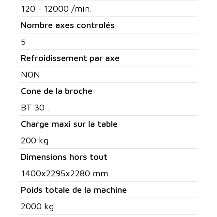
120 - 12000 /min.
Nombre axes controlés
5
Refroidissement par axe
NON
Cone de la broche
BT 30 .
Charge maxi sur la table
200 kg
Dimensions hors tout
1400x2295x2280 mm
Poids totale de la machine
2000 kg