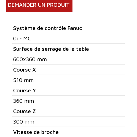
DEMANDER UN PRODUIT
Système de contrôle Fanuc
0i - MC
Surface de serrage de la table
600x360 mm
Course X
510 mm
Course Y
360 mm
Course Z
300 mm
Vitesse de broche