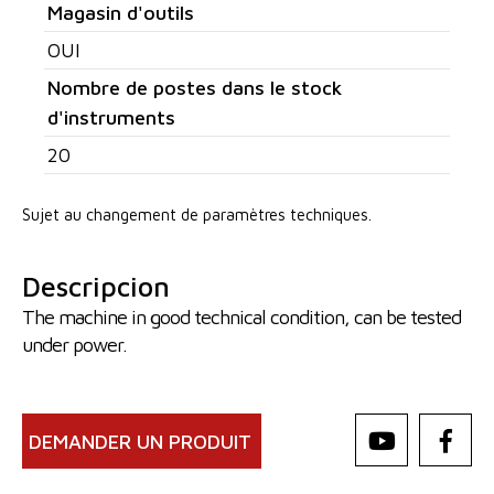
Magasin d'outils
OUI
Nombre de postes dans le stock
d'instruments
20
Sujet au changement de paramètres techniques.
Descripcion
The machine in good technical condition, can be tested
under power.
DEMANDER UN PRODUIT