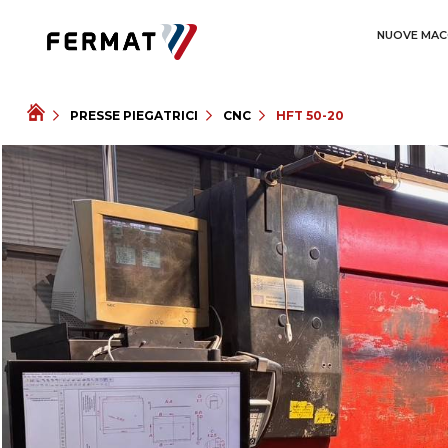
NUOVE MAC
PRESSE PIEGATRICI
CNC
HFT 50-20