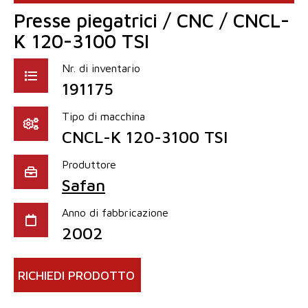
Presse piegatrici / CNC / CNCL-
K 120-3100 TSI
Nr. di inventario
191175
Tipo di macchina
CNCL-K 120-3100 TSI
Produttore
Safan
Anno di fabbricazione
2002
RICHIEDI PRODOTTO