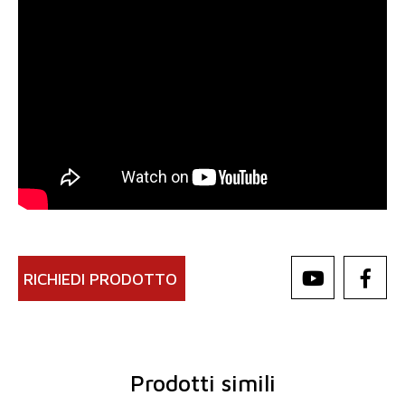
RICHIEDI PRODOTTO
Prodotti simili