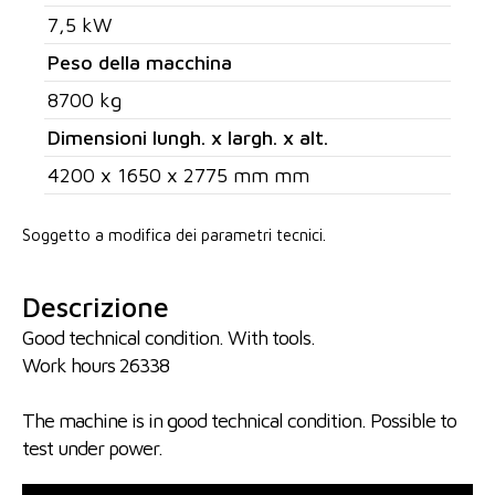
7,5 kW
Peso della macchina
8700 kg
Dimensioni lungh. x largh. x alt.
4200 x 1650 x 2775 mm mm
Soggetto a modifica dei parametri tecnici.
Descrizione
Good technical condition. With tools.
Work hours 26338
The machine is in good technical condition. Possible to
test under power.