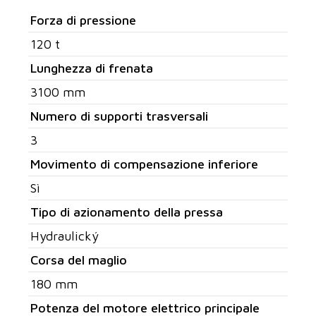
Forza di pressione
120 t
Lunghezza di frenata
3100 mm
Numero di supporti trasversali
3
Movimento di compensazione inferiore
Sì
Tipo di azionamento della pressa
Hydraulický
Corsa del maglio
180 mm
Potenza del motore elettrico principale