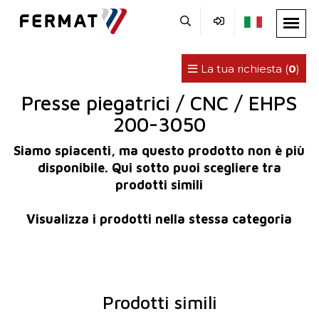
La tua richiesta (
0
)
Presse piegatrici / CNC / EHPS
200-3050
Siamo spiacenti, ma questo prodotto non è più
disponibile. Qui sotto puoi scegliere tra
prodotti simili
Visualizza i prodotti nella stessa categoria
Prodotti simili