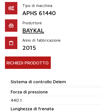
Tipo di macchina
APHS 61440
Produttore
BAYKAL
Anno di fabbricazione
2015
RICHIEDI PRODOTTO
Sistema di controllo Delem
Forza di pressione
440 t
Lunghezza di frenata