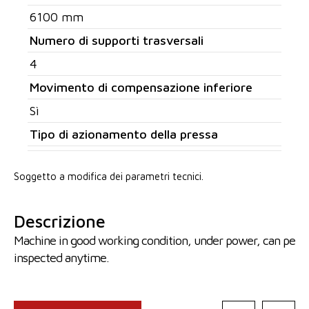
6100 mm
Numero di supporti trasversali
4
Movimento di compensazione inferiore
Sì
Tipo di azionamento della pressa
Soggetto a modifica dei parametri tecnici.
Descrizione
Machine in good working condition, under power, can pe
inspected anytime.