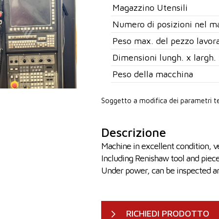
Magazzino Utensili
Numero di posizioni nel ma
Peso max. del pezzo lavor
Dimensioni lungh. x largh. 
Peso della macchina
Soggetto a modifica dei parametri te
Descrizione
Machine in excellent condition, 
Including Renishaw tool and piece
Under power, can be inspected a
RICHIEDI PRODOTTO