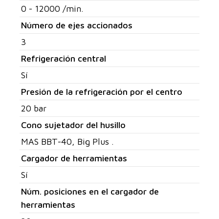
0 - 12000 /min.
Número de ejes accionados
3
Refrigeración central
Sí
Presión de la refrigeración por el centro
20 bar
Cono sujetador del husillo
MAS BBT-40, Big Plus .
Cargador de herramientas
Sí
Núm. posiciones en el cargador de
herramientas