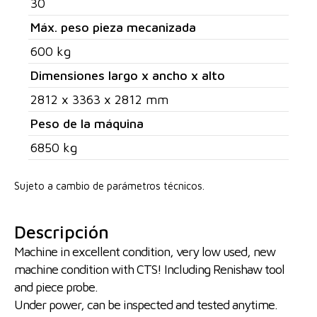
30
Máx. peso pieza mecanizada
600 kg
Dimensiones largo x ancho x alto
2812 x 3363 x 2812 mm
Peso de la máquina
6850 kg
Sujeto a cambio de parámetros técnicos.
Descripción
Machine in excellent condition, very low used, new
machine condition with CTS! Including Renishaw tool
and piece probe.
Under power, can be inspected and tested anytime.