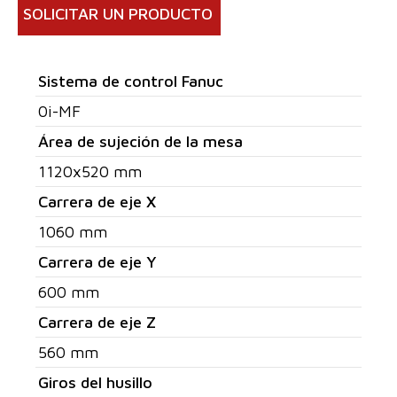
SOLICITAR UN PRODUCTO
Sistema de control Fanuc
0i-MF
Área de sujeción de la mesa
1120x520 mm
Carrera de eje X
1060 mm
Carrera de eje Y
600 mm
Carrera de eje Z
560 mm
Giros del husillo