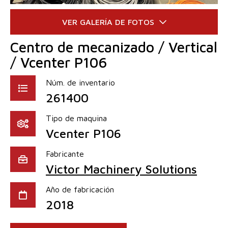
Centro de mecanizado / Vertical
/ Vcenter P106
Núm. de inventario
261400
Tipo de maquina
Vcenter P106
Fabricante
Victor Machinery Solutions
Año de fabricación
2018