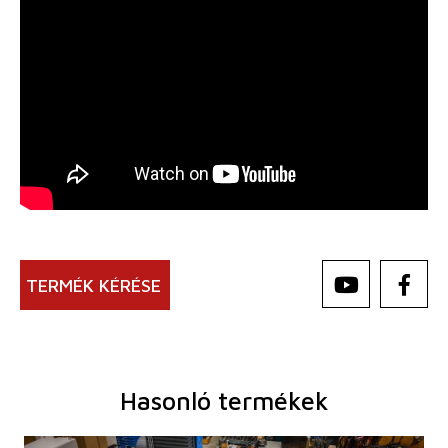
TERMÉK KÉRÉSE
Hasonló termékek