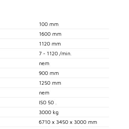
100 mm
1600 mm
1120 mm
7 - 1120 /min.
nem
900 mm
1250 mm
nem
ISO 50 .
3000 kg
6710 x 3450 x 3000 mm