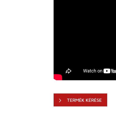
TERMÉK KÉRÉSE