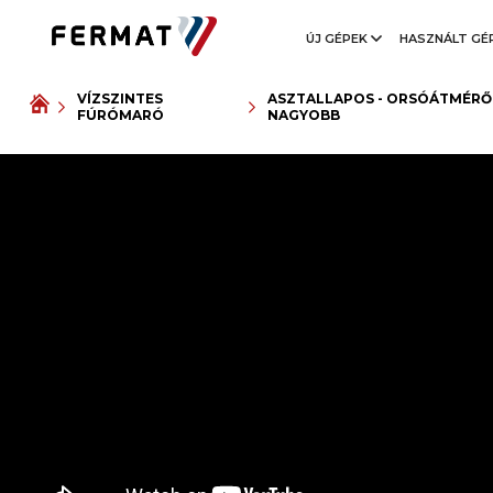
ÚJ GÉPEK
HASZNÁLT GÉ
VÍZSZINTES
ASZTALLAPOS - ORSÓÁTMÉRŐ 
FÚRÓMARÓ
NAGYOBB