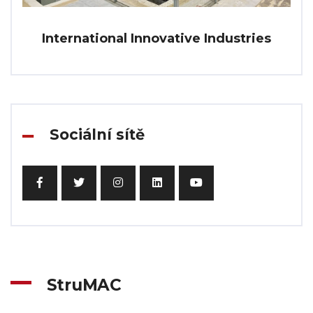
International Innovative Industries
Sociální sítě
StruMAC