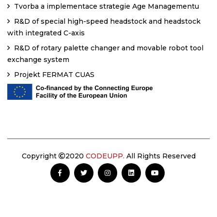
Tvorba a implementace strategie Age Managementu
R&D of special high-speed headstock and headstock
with integrated C-axis
R&D of rotary palette changer and movable robot tool
exchange system
Projekt FERMAT CUAS
Copyright
2020
CODEUPP.
All Rights Reserved