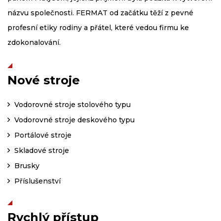
názvu společnosti. FERMAT od začátku těží z pevné
profesní etiky rodiny a přátel, které vedou firmu ke
zdokonalování.
Nové stroje
Vodorovné stroje stolového typu
Vodorovné stroje deskového typu
Portálové stroje
Skladové stroje
Brusky
Příslušenství
Rychlý přístup