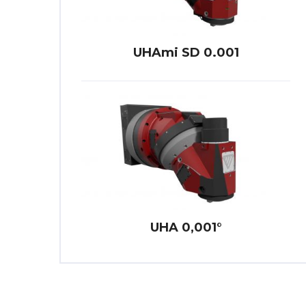
UHAmi SD 0.001
UHA 0,001°