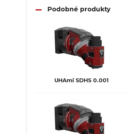
Podobné produkty
UHAmi SDHS 0.001