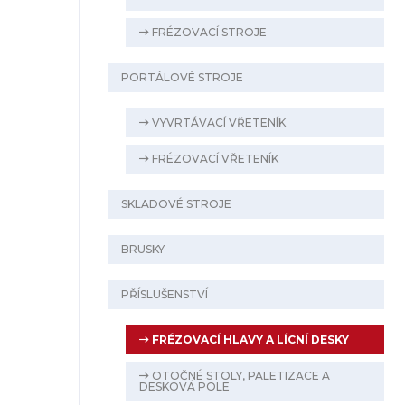
FRÉZOVACÍ STROJE
PORTÁLOVÉ STROJE
VYVRTÁVACÍ VŘETENÍK
FRÉZOVACÍ VŘETENÍK
SKLADOVÉ STROJE
BRUSKY
PŘÍSLUŠENSTVÍ
FRÉZOVACÍ HLAVY A LÍCNÍ DESKY
OTOČNÉ STOLY, PALETIZACE A
DESKOVÁ POLE