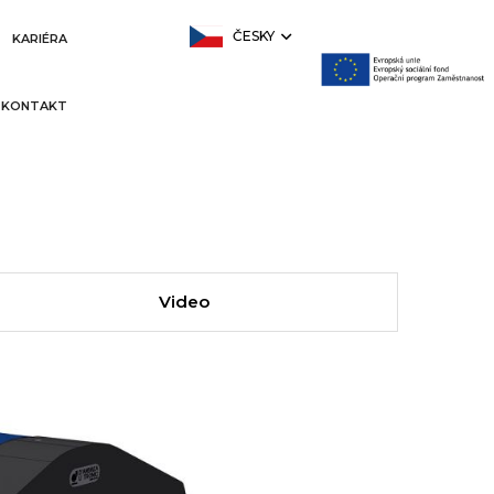
ČESKY
KARIÉRA
KONTAKT
Video