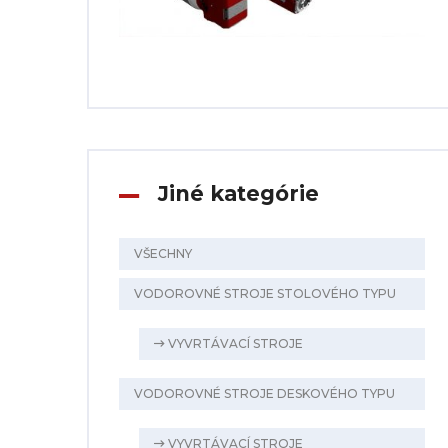
Jiné kategórie
VŠECHNY
VODOROVNÉ STROJE STOLOVÉHO TYPU
VYVRTÁVACÍ STROJE
VODOROVNÉ STROJE DESKOVÉHO TYPU
VYVRTÁVACÍ STROJE