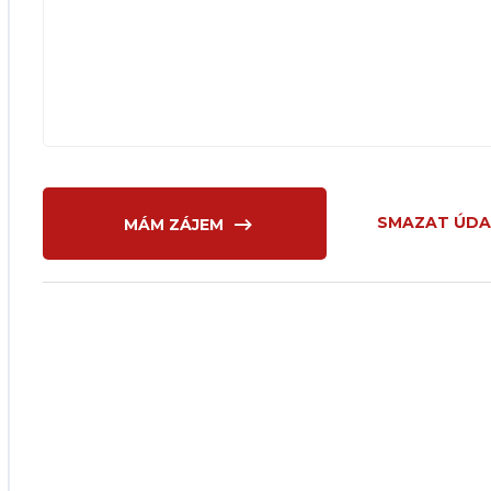
SMAZAT ÚDA
MÁM ZÁJEM