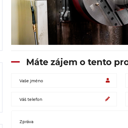
Máte zájem o tento pr