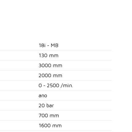
18i - MB
130 mm
3000 mm
2000 mm
0 - 2500 /min.
ano
20 bar
700 mm
1600 mm