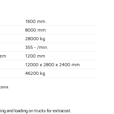
1600 mm
8000 mm
28000 kg
355 - /min.
tem
1200 mm
12000 x 2800 x 2400 mm
46200 kg
zena.
ing and loading on trucks for extracost.