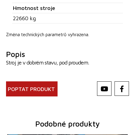
Hmotnost stroje
22660 kg
Změna technických parametrů vyhrazena.
Popis
Stroj je v dobrém stavu, pod proudem.
POPTAT PRODUKT
Podobné produkty