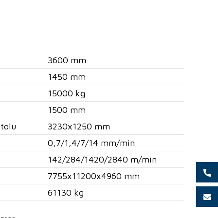
3600 mm
1450 mm
15000 kg
1500 mm
tolu
3230x1250 mm
0,7/1,4/7/14 mm/min
142/284/1420/2840 m/min
7755x11200x4960 mm
61130 kg