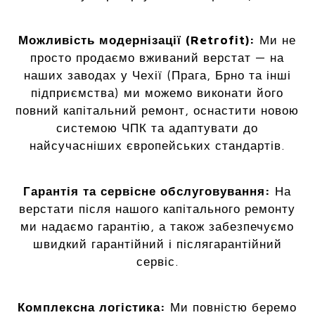
Можливість модернізації (Retrofit):
Ми не
просто продаємо вживаний верстат — на
наших заводах у Чехії (Прага, Брно та інші
підприємства) ми можемо виконати його
повний капітальний ремонт, оснастити новою
системою ЧПК та адаптувати до
найсучасніших європейських стандартів.
Гарантія та сервісне обслуговування:
На
верстати після нашого капітального ремонту
ми надаємо гарантію, а також забезпечуємо
швидкий гарантійний і післягарантійний
сервіс.
Комплексна логістика:
Ми повністю беремо