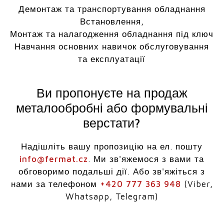
Демонтаж та транспортування обладнання
Встановлення,
Монтаж та налагодження обладнання під ключ
Навчання основних навичок обслуговування
та експлуатації
Ви пропонуєте на продаж
металообробні або формувальні
верстати?
Надішліть вашу пропозицію на ел. пошту
info@fermat.cz
. Ми зв'яжемося з вами та
обговоримо подальші дії. Або зв'яжіться з
нами за телефоном
+420 777 363 948
(Viber,
Whatsapp, Telegram)