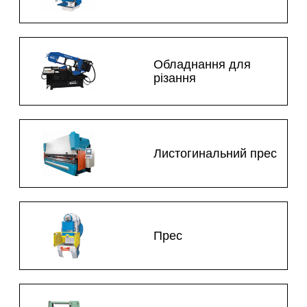
Обладнання для
різання
Листогинальний прес
Прес