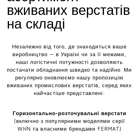
вживаних верстатів
на складі
Незалежно від того, де знаходиться ваше
виробництво — в Україні чи за її межами,
наші логістичні потужності дозволяють
постачати обладнання швидко та надійно. Ми
регулярно оновлюємо нашу пропозицію
вживаних промислових верстатів, серед яких
найчастіше представлені:
Горизонтально-розточувальні верстати
(включно з популярними моделями серії
WHN та власними брендами FERMAT)