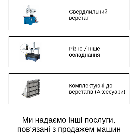
Свердлильний
верстат
Різне / Інше
обладнання
Комплектуючі до
верстатів (Аксесуари)
Ми надаємо інші послуги,
пов'язані з продажем машин