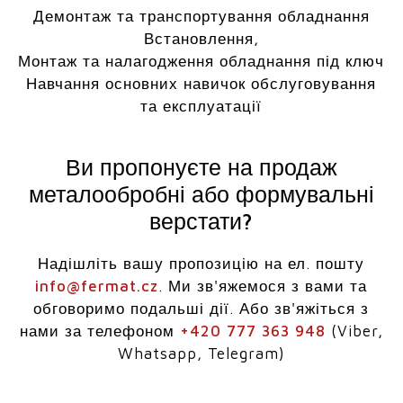
Демонтаж та транспортування обладнання
Встановлення,
Монтаж та налагодження обладнання під ключ
Навчання основних навичок обслуговування
та експлуатації
Ви пропонуєте на продаж
металообробні або формувальні
верстати?
Надішліть вашу пропозицію на ел. пошту
info@fermat.cz
. Ми зв'яжемося з вами та
обговоримо подальші дії. Або зв'яжіться з
нами за телефоном
+420 777 363 948
(Viber,
Whatsapp, Telegram)