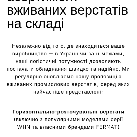
вживаних верстатів
на складі
Незалежно від того, де знаходиться ваше
виробництво — в Україні чи за її межами,
наші логістичні потужності дозволяють
постачати обладнання швидко та надійно. Ми
регулярно оновлюємо нашу пропозицію
вживаних промислових верстатів, серед яких
найчастіше представлені:
Горизонтально-розточувальні верстати
(включно з популярними моделями серії
WHN та власними брендами FERMAT)