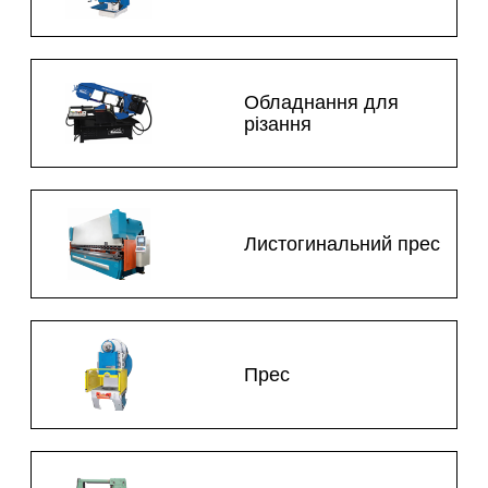
Обладнання для
різання
Листогинальний прес
Прес