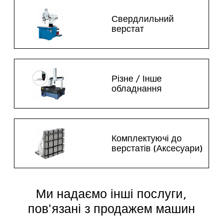
Свердлильний
верстат
Різне / Інше
обладнання
Комплектуючі до
верстатів (Аксесуари)
Ми надаємо інші послуги,
пов'язані з продажем машин