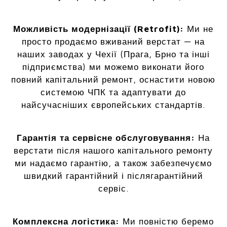
Можливість модернізації (Retrofit):
Ми не
просто продаємо вживаний верстат — на
наших заводах у Чехії (Прага, Брно та інші
підприємства) ми можемо виконати його
повний капітальний ремонт, оснастити новою
системою ЧПК та адаптувати до
найсучасніших європейських стандартів.
Гарантія та сервісне обслуговування:
На
верстати після нашого капітального ремонту
ми надаємо гарантію, а також забезпечуємо
швидкий гарантійний і післягарантійний
сервіс.
Комплексна логістика:
Ми повністю беремо