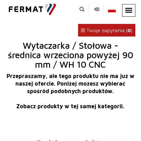
Twoje zapytania (
0
)
Wytaczarka / Stołowa -
średnica wrzeciona powyżej 90
mm / WH 10 CNC
Przepraszamy, ale tego produktu nie ma już w
naszej ofercie. Poniżej możesz wybierać
spośród podobnych produktów.
Zobacz produkty w tej samej kategorii.