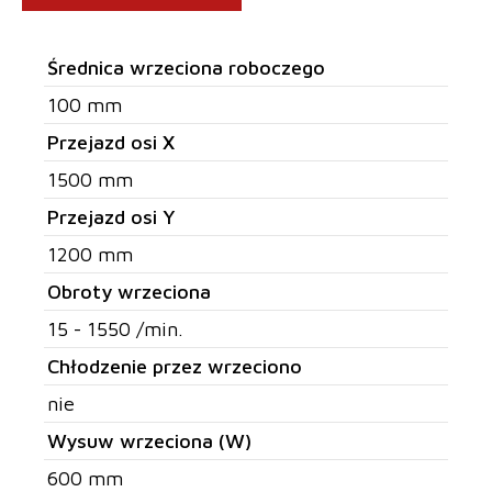
Średnica wrzeciona roboczego
100 mm
Przejazd osi X
1500 mm
Przejazd osi Y
1200 mm
Obroty wrzeciona
15 - 1550 /min.
Chłodzenie przez wrzeciono
nie
Wysuw wrzeciona (W)
600 mm