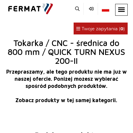
Twoje zapytania (
0
)
Tokarka / CNC - średnica do
800 mm / QUICK TURN NEXUS
200-II
Przepraszamy, ale tego produktu nie ma już w
naszej ofercie. Poniżej możesz wybierać
spośród podobnych produktów.
Zobacz produkty w tej samej kategorii.