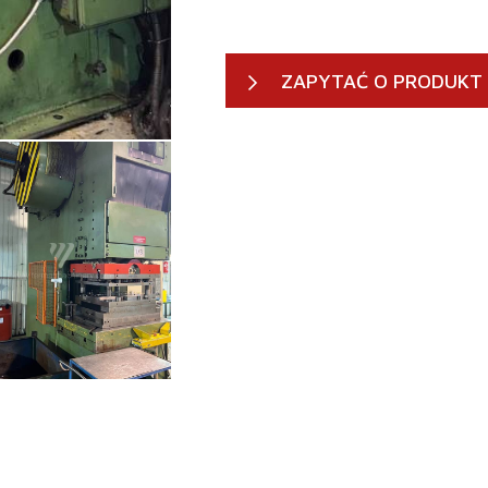
ZAPYTAĆ O PRODUKT