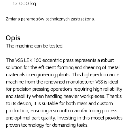
12 000 kg
Zmiana parametrów technicznych zastrzeżona.
Opis
The machine can be tested.
The VSS LEK 160 eccentric press represents a robust
solution for the efficient forming and shearing of metal
materials in engineering plants. This high-performance
machine from the renowned manufacturer VSS is ideal
for precision pressing operations requiring high reliability
and stability when handling heavier workpieces. Thanks
to its design, it is suitable for both mass and custom
production, ensuring a smooth manufacturing process
and optimal part quality. Investing in this model provides
proven technology for demanding tasks.