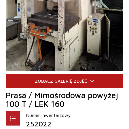
Prasa / Mimośrodowa powyżej
100 T / LEK 160
Numer inwentarzowy
252022