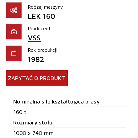
Rodzaj maszyny
LEK 160
Producent
VSS
Rok produkcji
1982
ZAPYTAĆ O PRODUKT
Nominalna siła kształtująca prasy
160 t
Rozmiary stołu
1000 x 740 mm