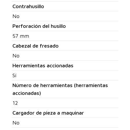
Contrahusillo
No
Perforación del husillo
57 mm
Cabezal de fresado
No
Herramientas accionadas
Sí
Número de herramientas (herramientas
accionadas)
12
Cargador de pieza a maquinar
No