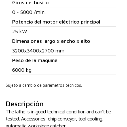
Giros del husillo
0 - 5000 /min.
Potencia del motor eléctrico principal
25 kW
Dimensiones largo x ancho x alto
3200x3400x2700 mm
Peso de la máquina
6000 kg
Sujeto a cambio de parámetros técnicos.
Descripción
The lathe is in good technical condition and can't be
tested. Accessories: chip conveyor, tool cooling,
automatic workpiece catcher.