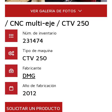
/ CNC multi-eje / CTV 250
Núm. de inventario
231474
Tipo de maquina
CTV 250
Fabricante
DMG
Año de fabricación
2012
SOLICITAR UN PRODUCTO