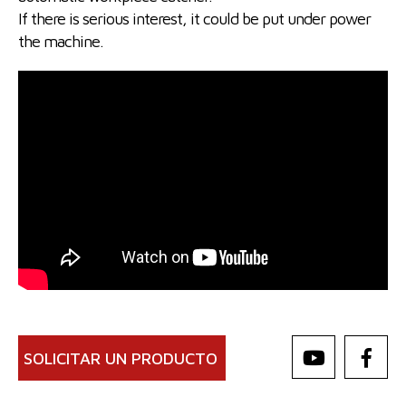
If there is serious interest, it could be put under power
the machine.
SOLICITAR UN PRODUCTO