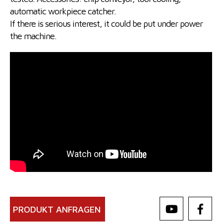
automatic workpiece catcher.
If there is serious interest, it could be put under power
the machine.
PRODUKT ANFRAGEN