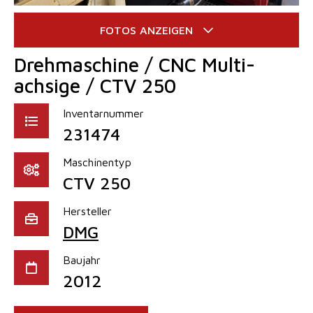
Drehmaschine / CNC Multi-
achsige / CTV 250
Inventarnummer
231474
Maschinentyp
CTV 250
Hersteller
DMG
Baujahr
2012