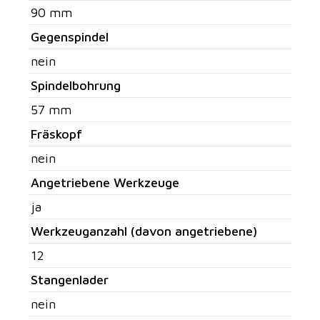
90 mm
Gegenspindel
nein
Spindelbohrung
57 mm
Fräskopf
nein
Angetriebene Werkzeuge
ja
Werkzeuganzahl (davon angetriebene)
12
Stangenlader
nein