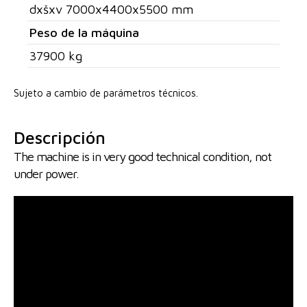
dxšxv 7000x4400x5500 mm
Peso de la máquina
37900 kg
Sujeto a cambio de parámetros técnicos.
Descripción
The machine is in very good technical condition, not
under power.