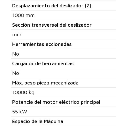
Desplazamiento del deslizador (Z)
1000 mm
Sección transversal del deslizador
mm
Herramientas accionadas
No
Cargador de herramientas
No
Máx. peso pieza mecanizada
10000 kg
Potencia del motor eléctrico principal
55 kW
Espacio de la Máquina