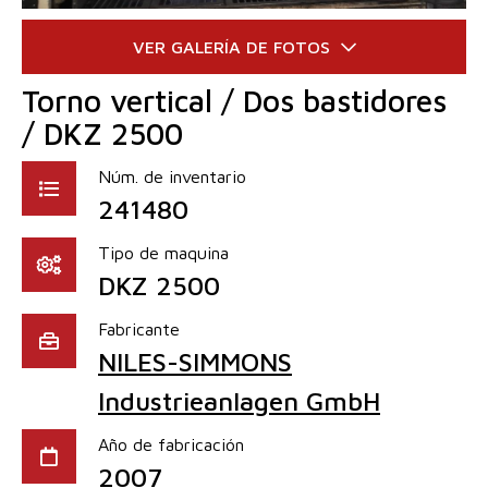
Torno vertical / Dos bastidores
/ DKZ 2500
Núm. de inventario
241480
Tipo de maquina
DKZ 2500
Fabricante
NILES-SIMMONS
Industrieanlagen GmbH
Año de fabricación
2007