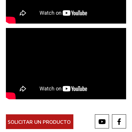
SOLICITAR UN PRODUCTO