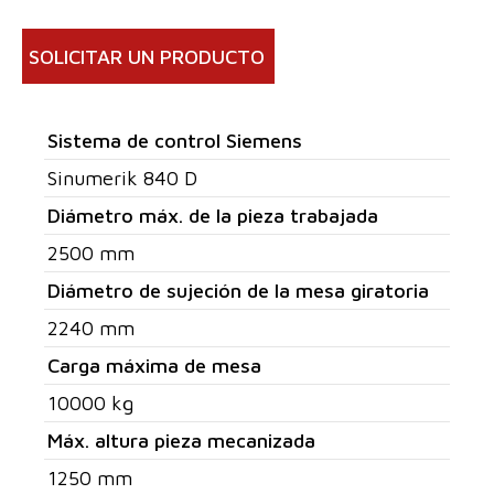
SOLICITAR UN PRODUCTO
Sistema de control Siemens
Sinumerik 840 D
Diámetro máx. de la pieza trabajada
2500 mm
Diámetro de sujeción de la mesa giratoria
2240 mm
Carga máxima de mesa
10000 kg
Máx. altura pieza mecanizada
1250 mm