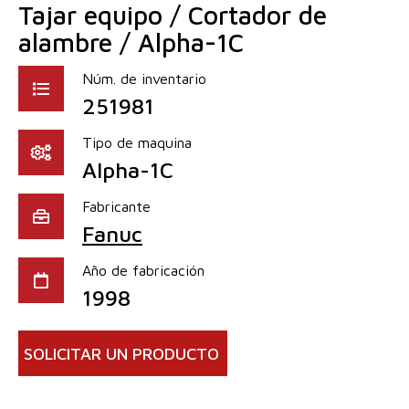
Tajar equipo / Cortador de
alambre / Alpha-1C
Núm. de inventario
251981
Tipo de maquina
Alpha-1C
Fabricante
Fanuc
Año de fabricación
1998
SOLICITAR UN PRODUCTO