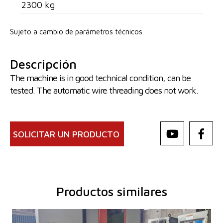
2300 kg
Sujeto a cambio de parámetros técnicos.
Descripción
The machine is in good technical condition, can be
tested. The automatic wire threading does not work.
SOLICITAR UN PRODUCTO
Productos similares
Año de fabricación:
2008