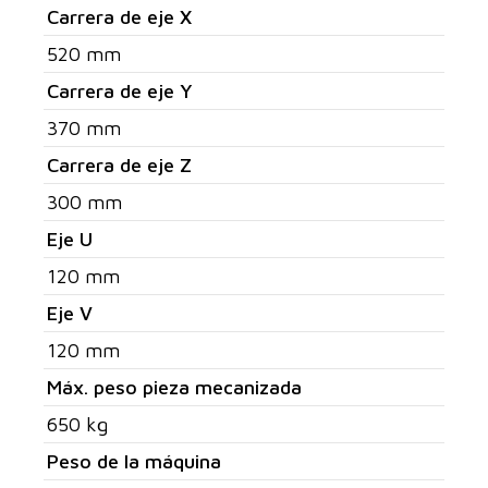
Carrera de eje X
520 mm
Carrera de eje Y
370 mm
Carrera de eje Z
300 mm
Eje U
120 mm
Eje V
120 mm
Máx. peso pieza mecanizada
650 kg
Peso de la máquina