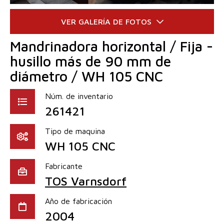
Mandrinadora horizontal / Fija -
husillo más de 90 mm de
diámetro / WH 105 CNC
Núm. de inventario
261421
Tipo de maquina
WH 105 CNC
Fabricante
TOS Varnsdorf
Año de fabricación
2004