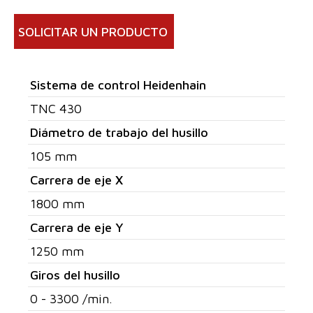
SOLICITAR UN PRODUCTO
Sistema de control Heidenhain
TNC 430
Diámetro de trabajo del husillo
105 mm
Carrera de eje X
1800 mm
Carrera de eje Y
1250 mm
Giros del husillo
0 - 3300 /min.