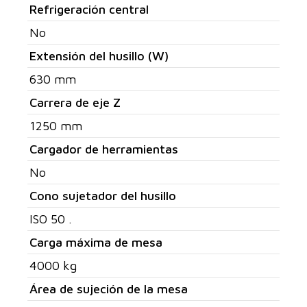
Refrigeración central
No
Extensión del husillo (W)
630 mm
Carrera de eje Z
1250 mm
Cargador de herramientas
No
Cono sujetador del husillo
ISO 50 .
Carga máxima de mesa
4000 kg
Área de sujeción de la mesa