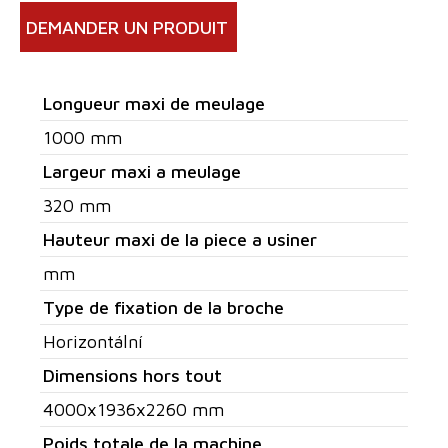
DEMANDER UN PRODUIT
Longueur maxi de meulage
1000 mm
Largeur maxi a meulage
320 mm
Hauteur maxi de la piece a usiner
mm
Type de fixation de la broche
Horizontální
Dimensions hors tout
4000x1936x2260 mm
Poids totale de la machine