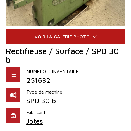
Rectifieuse / Surface / SPD 30
b
NUMERO D'INVENTAIRE
251632
Type de machine
SPD 30 b
Fabricant
Jotes