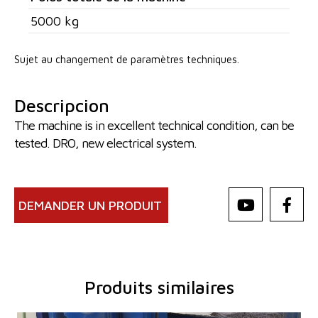
5000 kg
Sujet au changement de paramètres techniques.
Descripcion
The machine is in excellent technical condition, can be
tested. DRO, new electrical system.
DEMANDER UN PRODUIT
Produits similaires