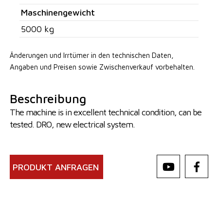
Maschinengewicht
5000 kg
Änderungen und Irrtümer in den technischen Daten,
Angaben
und Preisen sowie Zwischenverkauf vorbehalten.
Beschreibung
The machine is in excellent technical condition, can be
tested. DRO, new electrical system.
PRODUKT ANFRAGEN