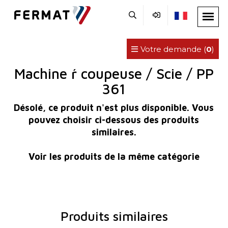
Votre demande (
0
)
Machine ŕ coupeuse / Scie / PP
361
Désolé, ce produit n'est plus disponible. Vous
pouvez choisir ci-dessous des produits
similaires.
Voir les produits de la même catégorie
Produits similaires