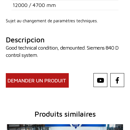
12000 / 4700 mm
Sujet au changement de paramètres techniques.
Descripcion
Good technical condition, demounted. Siemens 840 D
control system.
DEMANDER UN PRODUIT
Produits similaires
Année de production:
2013