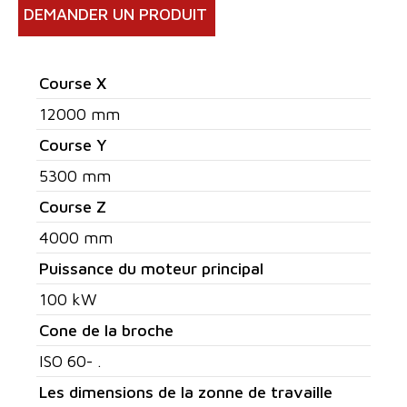
DEMANDER UN PRODUIT
Course X
12000 mm
Course Y
5300 mm
Course Z
4000 mm
Puissance du moteur principal
100 kW
Cone de la broche
ISO 60- .
Les dimensions de la zonne de travaille