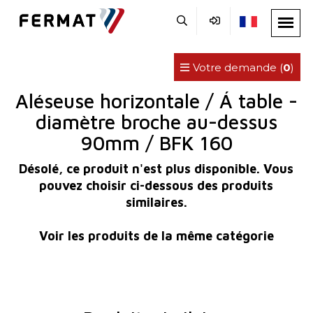
Votre demande (
0
)
Aléseuse horizontale / Á table -
diamètre broche au-dessus
90mm / BFK 160
Désolé, ce produit n'est plus disponible. Vous
pouvez choisir ci-dessous des produits
similaires.
Voir les produits de la même catégorie