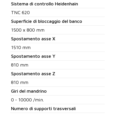
Sistema di controllo Heidenhain
TNC 620
Superficie di bloccaggio del banco
1500 x 800 mm
Spostamento asse X
1510 mm
Spostamento asse Y
810 mm
Spostamento asse Z
810 mm
Giri del mandrino
0 - 10000 /min.
Numero di supporti trasversali