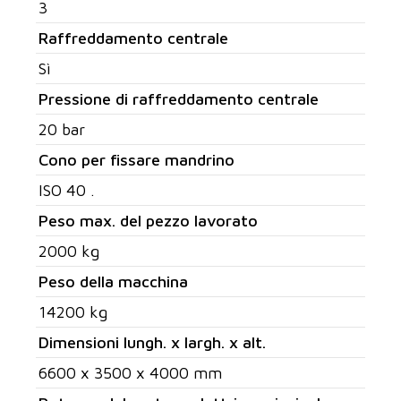
3
Raffreddamento centrale
Sì
Pressione di raffreddamento centrale
20 bar
Cono per fissare mandrino
ISO 40 .
Peso max. del pezzo lavorato
2000 kg
Peso della macchina
14200 kg
Dimensioni lungh. x largh. x alt.
6600 x 3500 x 4000 mm