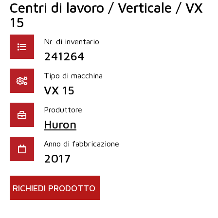
Centri di lavoro / Verticale / VX
15
Nr. di inventario
241264
Tipo di macchina
VX 15
Produttore
Huron
Anno di fabbricazione
2017
RICHIEDI PRODOTTO