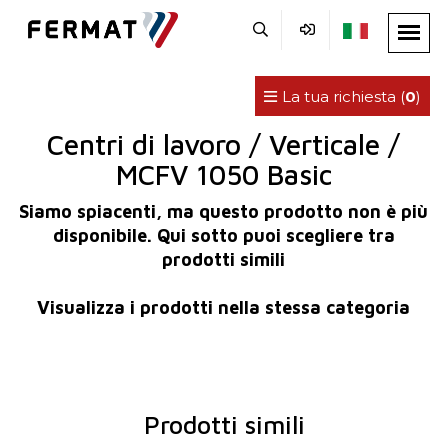
La tua richiesta (
0
)
Centri di lavoro / Verticale /
MCFV 1050 Basic
Siamo spiacenti, ma questo prodotto non è più
disponibile. Qui sotto puoi scegliere tra
prodotti simili
Visualizza i prodotti nella stessa categoria
Prodotti simili