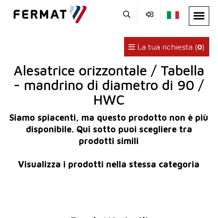
La tua richiesta (
0
)
Alesatrice orizzontale / Tabella
- mandrino di diametro di 90 /
HWC
Siamo spiacenti, ma questo prodotto non è più
disponibile. Qui sotto puoi scegliere tra
prodotti simili
Visualizza i prodotti nella stessa categoria