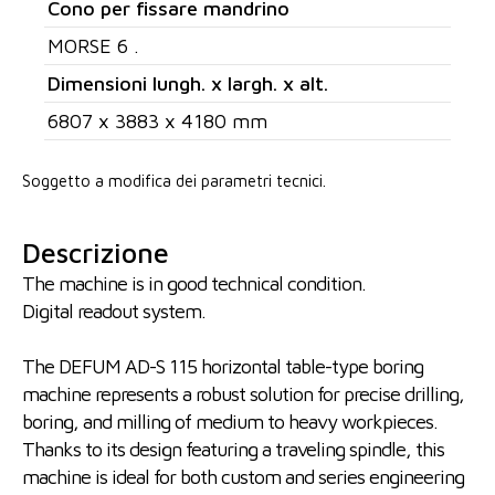
Cono per fissare mandrino
MORSE 6 .
Dimensioni lungh. x largh. x alt.
6807 x 3883 x 4180 mm
Soggetto a modifica dei parametri tecnici.
Descrizione
The machine is in good technical condition.
Digital readout system.
The DEFUM AD-S 115 horizontal table-type boring
machine represents a robust solution for precise drilling,
boring, and milling of medium to heavy workpieces.
Thanks to its design featuring a traveling spindle, this
machine is ideal for both custom and series engineering