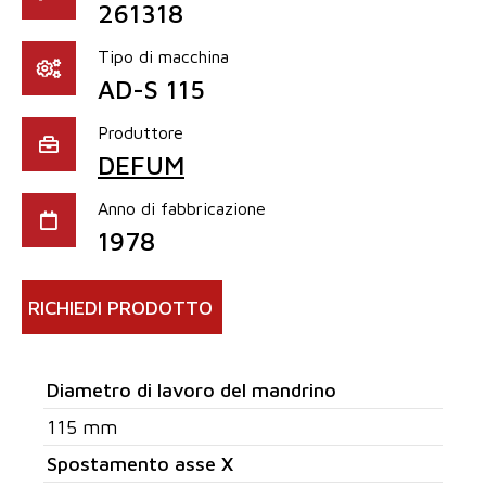
261318
Tipo di macchina
AD-S 115
Produttore
DEFUM
Anno di fabbricazione
1978
RICHIEDI PRODOTTO
Diametro di lavoro del mandrino
115 mm
Spostamento asse X