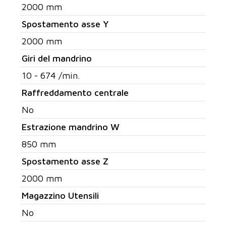
2000 mm
Spostamento asse Y
2000 mm
Giri del mandrino
10 - 674 /min.
Raffreddamento centrale
No
Estrazione mandrino W
850 mm
Spostamento asse Z
2000 mm
Magazzino Utensili
No