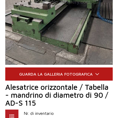
Alesatrice orizzontale / Tabella
- mandrino di diametro di 90 /
AD-S 115
Nr. di inventario