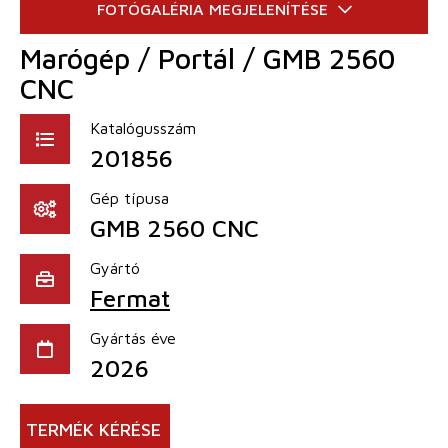
Marógép / Portál / GMB 2560
CNC
Katalógusszám
201856
Gép típusa
GMB 2560 CNC
Gyártó
Fermat
Gyártás éve
2026
TERMÉK KÉRÉSE