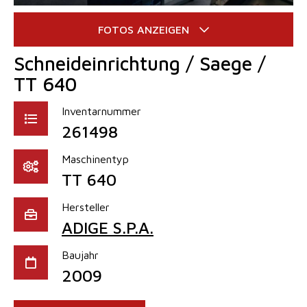
Schneideinrichtung / Saege /
TT 640
Inventarnummer
261498
Maschinentyp
TT 640
Hersteller
ADIGE S.P.A.
Baujahr
2009