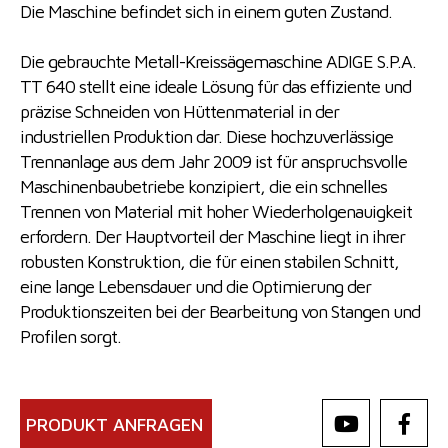
Die Maschine befindet sich in einem guten Zustand.
Die gebrauchte Metall-Kreissägemaschine ADIGE S.P.A.
TT 640 stellt eine ideale Lösung für das effiziente und
präzise Schneiden von Hüttenmaterial in der
industriellen Produktion dar. Diese hochzuverlässige
Trennanlage aus dem Jahr 2009 ist für anspruchsvolle
Maschinenbaubetriebe konzipiert, die ein schnelles
Trennen von Material mit hoher Wiederholgenauigkeit
erfordern. Der Hauptvorteil der Maschine liegt in ihrer
robusten Konstruktion, die für einen stabilen Schnitt,
eine lange Lebensdauer und die Optimierung der
Produktionszeiten bei der Bearbeitung von Stangen und
Profilen sorgt.
PRODUKT ANFRAGEN