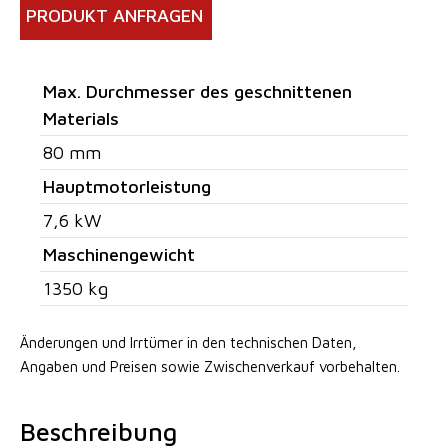
PRODUKT ANFRAGEN
Max. Durchmesser des geschnittenen
Materials
80 mm
Hauptmotorleistung
7,6 kW
Maschinengewicht
1350 kg
Änderungen und Irrtümer in den technischen Daten,
Angaben
und Preisen sowie Zwischenverkauf vorbehalten.
Beschreibung