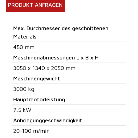
PRODUKT ANFRAGEN
Max. Durchmesser des geschnittenen
Materials
450 mm
Maschinenabmessungen L x B x H
3050 x 1340 x 2050 mm
Maschinengewicht
3000 kg
Hauptmotorleistung
7,5 kW
Anbringunggeschwindigkeit
20-100 m/min