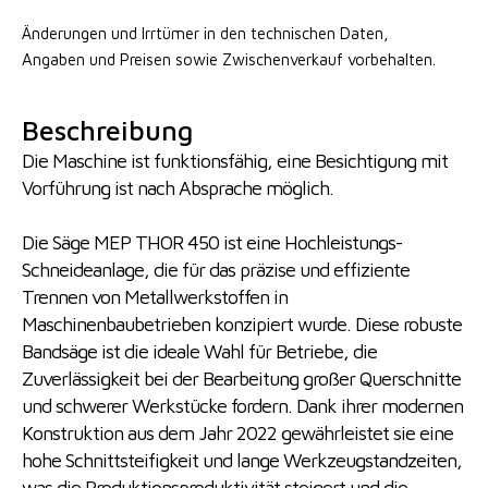
Änderungen und Irrtümer in den technischen Daten,
Angaben
und Preisen sowie Zwischenverkauf vorbehalten.
Beschreibung
Die Maschine ist funktionsfähig, eine Besichtigung mit
Vorführung ist nach Absprache möglich.
Die Säge MEP THOR 450 ist eine Hochleistungs-
Schneideanlage, die für das präzise und effiziente
Trennen von Metallwerkstoffen in
Maschinenbaubetrieben konzipiert wurde. Diese robuste
Bandsäge ist die ideale Wahl für Betriebe, die
Zuverlässigkeit bei der Bearbeitung großer Querschnitte
und schwerer Werkstücke fordern. Dank ihrer modernen
Konstruktion aus dem Jahr 2022 gewährleistet sie eine
hohe Schnittsteifigkeit und lange Werkzeugstandzeiten,
was die Produktionsproduktivität steigert und die