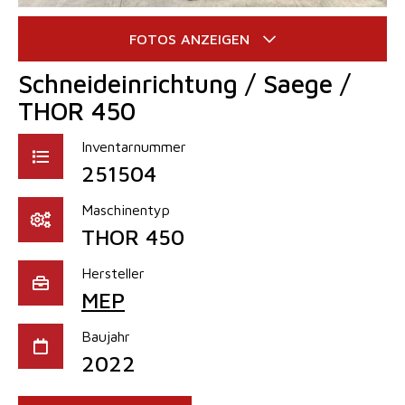
Schneideinrichtung / Saege /
THOR 450
Inventarnummer
251504
Maschinentyp
THOR 450
Hersteller
MEP
Baujahr
2022