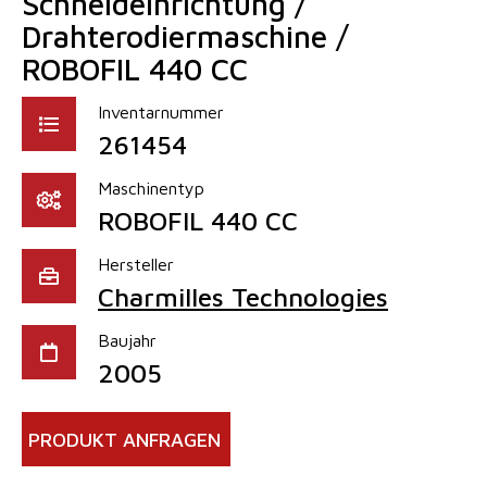
Schneideinrichtung /
Drahterodiermaschine /
ROBOFIL 440 CC
Inventarnummer
261454
Maschinentyp
ROBOFIL 440 CC
Hersteller
Charmilles Technologies
Baujahr
2005
PRODUKT ANFRAGEN