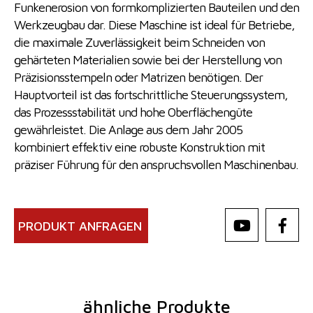
Funkenerosion von formkomplizierten Bauteilen und den
Werkzeugbau dar. Diese Maschine ist ideal für Betriebe,
die maximale Zuverlässigkeit beim Schneiden von
gehärteten Materialien sowie bei der Herstellung von
Präzisionsstempeln oder Matrizen benötigen. Der
Hauptvorteil ist das fortschrittliche Steuerungssystem,
das Prozessstabilität und hohe Oberflächengüte
gewährleistet. Die Anlage aus dem Jahr 2005
kombiniert effektiv eine robuste Konstruktion mit
präziser Führung für den anspruchsvollen Maschinenbau.
PRODUKT ANFRAGEN
ähnliche Produkte