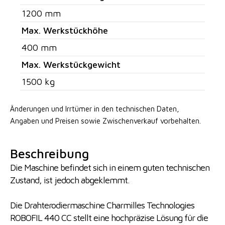
1200 mm
Max. Werkstückhöhe
400 mm
Max. Werkstückgewicht
1500 kg
Änderungen und Irrtümer in den technischen Daten,
Angaben
und Preisen sowie Zwischenverkauf vorbehalten.
Beschreibung
Die Maschine befindet sich in einem guten technischen
Zustand, ist jedoch abgeklemmt.
Die Drahterodiermaschine Charmilles Technologies
ROBOFIL 440 CC stellt eine hochpräzise Lösung für die