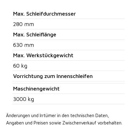
Max. Schleifdurchmesser
280 mm
Max. Schleiflänge
630 mm
Max. Werkstückgewicht
60 kg
Vorrichtung zum Innenschleifen
Maschinengewicht
3000 kg
Änderungen und Irrtümer in den technischen Daten,
Angaben
und Preisen sowie Zwischenverkauf vorbehalten.