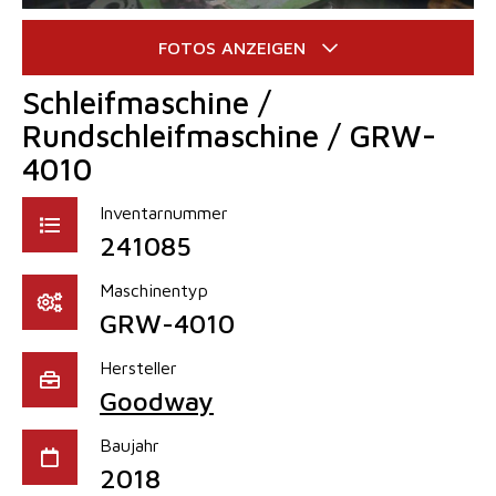
Schleifmaschine /
Rundschleifmaschine / GRW-
4010
Inventarnummer
241085
Maschinentyp
GRW-4010
Hersteller
Goodway
Baujahr
2018