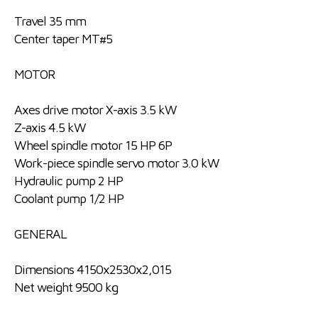
Travel 35 mm
Center taper MT#5
MOTOR
Axes drive motor X-axis 3.5 kW
Z-axis 4.5 kW
Wheel spindle motor 15 HP 6P
Work-piece spindle servo motor 3.0 kW
Hydraulic pump 2 HP
Coolant pump 1/2 HP
GENERAL
Dimensions 4150x2530x2,015
Net weight 9500 kg