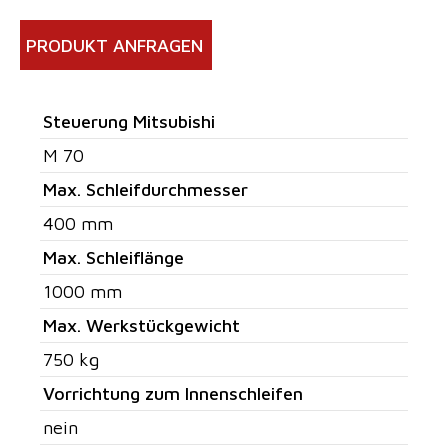
PRODUKT ANFRAGEN
Steuerung Mitsubishi
M 70
Max. Schleifdurchmesser
400 mm
Max. Schleiflänge
1000 mm
Max. Werkstückgewicht
750 kg
Vorrichtung zum Innenschleifen
nein