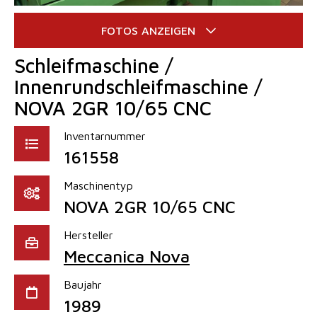
Schleifmaschine /
Innenrundschleifmaschine /
NOVA 2GR 10/65 CNC
Inventarnummer
161558
Maschinentyp
NOVA 2GR 10/65 CNC
Hersteller
Meccanica Nova
Baujahr
1989