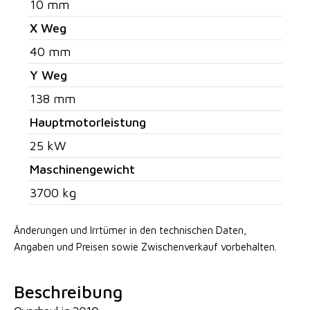
10 mm
X Weg
40 mm
Y Weg
138 mm
Hauptmotorleistung
25 kW
Maschinengewicht
3700 kg
Änderungen und Irrtümer in den technischen Daten,
Angaben
und Preisen sowie Zwischenverkauf vorbehalten.
Beschreibung