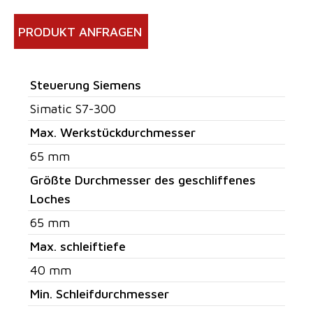
PRODUKT ANFRAGEN
Steuerung Siemens
Simatic S7-300
Max. Werkstückdurchmesser
65 mm
Größte Durchmesser des geschliffenes
Loches
65 mm
Max. schleiftiefe
40 mm
Min. Schleifdurchmesser