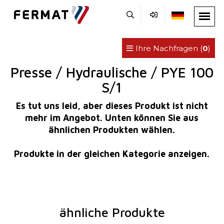
Ihre Nachfragen (
0
)
Presse / Hydraulische / PYE 100
S/1
Es tut uns leid, aber dieses Produkt ist nicht
mehr im Angebot. Unten können Sie aus
ähnlichen Produkten wählen.
Produkte in der gleichen Kategorie anzeigen.
ähnliche Produkte