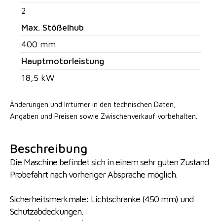
2
Max. Stößelhub
400 mm
Hauptmotorleistung
18,5 kW
Änderungen und Irrtümer in den technischen Daten,
Angaben
und Preisen sowie Zwischenverkauf vorbehalten.
Beschreibung
Die Maschine befindet sich in einem sehr guten Zustand.
Probefahrt nach vorheriger Absprache möglich.
Sicherheitsmerkmale: Lichtschranke (450 mm) und
Schutzabdeckungen.