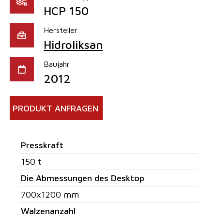
HCP 150
Hersteller
Hidroliksan
Baujahr
2012
PRODUKT ANFRAGEN
Presskraft
150 t
Die Abmessungen des Desktop
700x1200 mm
Walzenanzahl