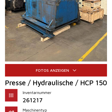
Presse / Hydraulische / HCP 150
Inventarnummer
261217
Maschinentyp