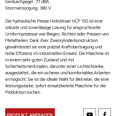
Geräuschpegel: 77 dBA.
Stromversorgung: 380 V.
Die hydraulische Presse Hidroliksan HCP 150 ist eine
robuste und zuverlässige Lösung für anspruchsvolle
Umformprozesse wie Biegen, Richten oder Pressen von
Metallteilen. Dank ihrer Zweizylinderkonstruktion
gewährleistet sie eine präzise Kraftübertragung und
hohe Effizienz im industriellen Einsatz. Die Maschine ist
in einem sehr guten Zustand und mit
Sicherheitsmerkmalen, darunter einer Lichtschranke,
ausgestattet, die ein sicheres und komfortables Arbeiten
ermöglicht. Sie ist die ideale Wahl für Betriebe, die eine
leistungsstarke, sofort einsatzbereite Maschine für die
Produktion suchen.
PRODUKT ANFRAGEN