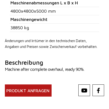
Maschinenabmessungen L x B x H
4800x4800x5000 mm
Maschinengewicht
38850 kg
Änderungen und Irrtümer in den technischen Daten,
Angaben
und Preisen sowie Zwischenverkauf vorbehalten.
Beschreibung
Machine after complete overhaul, ready 90%.
PRODUKT ANFRAGEN