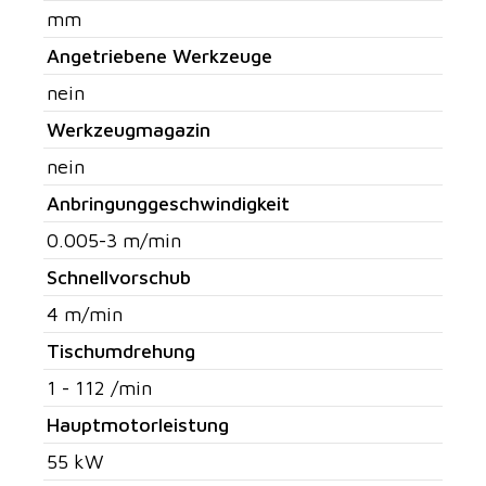
mm
Angetriebene Werkzeuge
nein
Werkzeugmagazin
nein
Anbringunggeschwindigkeit
0.005-3 m/min
Schnellvorschub
4 m/min
Tischumdrehung
1 - 112 /min
Hauptmotorleistung
55 kW