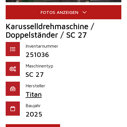
Karusselldrehmaschine /
Doppelständer / SC 27
Inventarnummer
251036
Maschinentyp
SC 27
Hersteller
Titan
Baujahr
2025