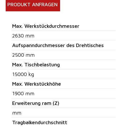
PRODUKT ANFRAGEN
Max. Werkstückdurchmesser
2630 mm
Aufspanndurchmesser des Drehtisches
2500 mm
Max. Tischbelastung
15000 kg
Max. Werkstückhöhe
1900 mm
Erweiterung ram (Z)
mm
Tragbalkendurchschnitt