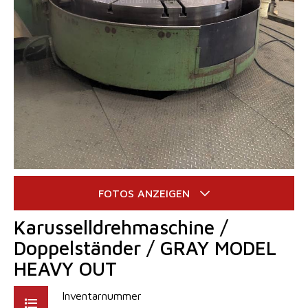
Karusselldrehmaschine /
Doppelständer / GRAY MODEL
HEAVY OUT
Inventarnummer