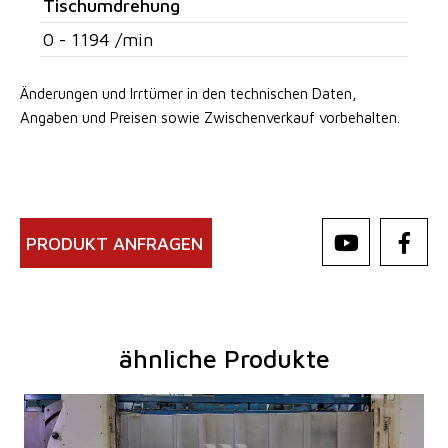
Tischumdrehung
0 - 1194 /min
Änderungen und Irrtümer in den technischen Daten,
Angaben
und Preisen sowie Zwischenverkauf vorbehalten.
PRODUKT ANFRAGEN
ähnliche Produkte
Baujahr:
2009
Kontrollsystem
ja