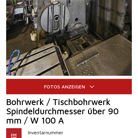
Bohrwerk / Tischbohrwerk
Spindeldurchmesser über 90
mm / W 100 A
Inventarnummer