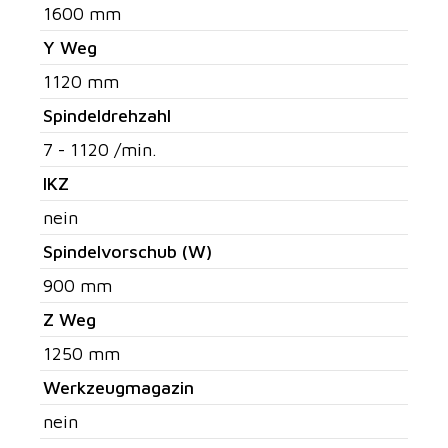
1600 mm
Y Weg
1120 mm
Spindeldrehzahl
7 - 1120 /min.
IKZ
nein
Spindelvorschub (W)
900 mm
Z Weg
1250 mm
Werkzeugmagazin
nein