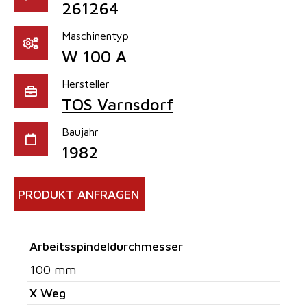
261264
Maschinentyp
W 100 A
Hersteller
TOS Varnsdorf
Baujahr
1982
PRODUKT ANFRAGEN
Arbeitsspindeldurchmesser
100 mm
X Weg