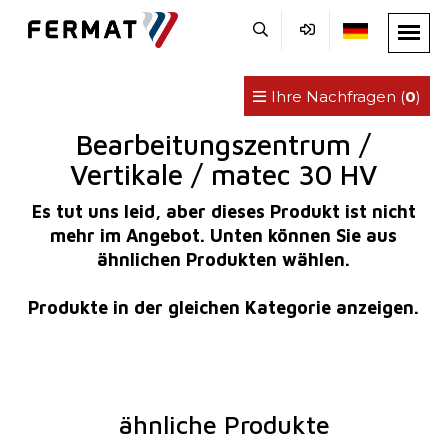
Ihre Nachfragen (
0
)
Bearbeitungszentrum /
Vertikale / matec 30 HV
Es tut uns leid, aber dieses Produkt ist nicht
mehr im Angebot. Unten können Sie aus
ähnlichen Produkten wählen.
Produkte in der gleichen Kategorie anzeigen.
ähnliche Produkte